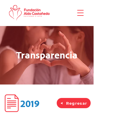
Transparencia
2019
Regresar