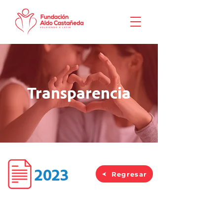
Transparencia
2023
Regresar